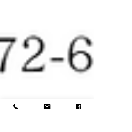
いますので、今後ともなお一層のご支援を賜り
ますようお願い申し上げます。...