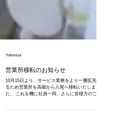
Yukimasa
営業所移転のお知らせ
10月15日より、サービス業務をより一層拡充す
るため営業所を高槻から八尾へ移転いたしまし
た。 これを機に社員一同、さらに皆様方のご愛
顧を得られますよう専心努力いたす所存でござ