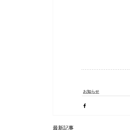
お知らせ
最新記事