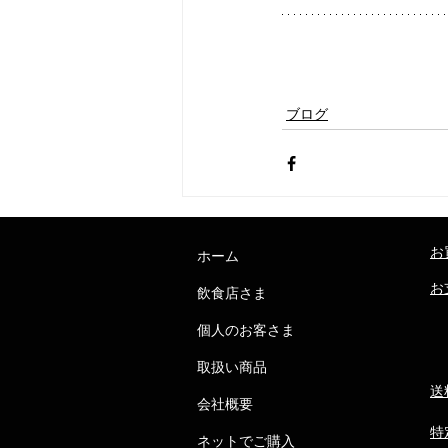
ブログ
お
ホーム
お
飲食店さま
個人のお客さま
取扱い商品
送
会社概要
特
ネットでご購入