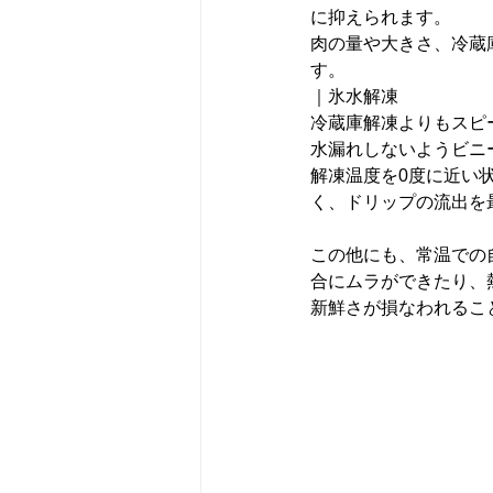
に抑えられます。
肉の量や大きさ、冷蔵
す。
｜氷水解凍
冷蔵庫解凍よりもスピ
水漏れしないようビニ
解凍温度を0度に近い
く、ドリップの流出を
この他にも、常温での
合にムラができたり、
新鮮さが損なわれるこ