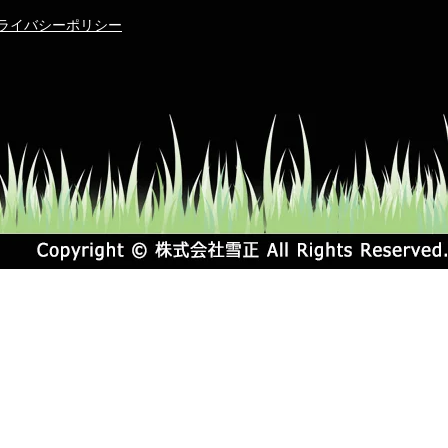
ライバシーポリシー