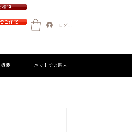
ご相談
でご注文
ログイン
社概要
ネットでご購入